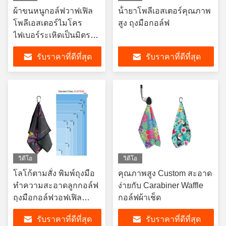
ผ้าขนหนูกอล์ฟวาฟเฟิล
น้ํายาโพลีเอสเตอร์คุณภาพ
โพลีเอสเตอร์ไมโคร
สูง ถุงมือกอล์ฟ
ไฟเบอร์ระเหิดเป็นมิตรกับ
สิ่งแวดล้อม
รับราคาที่ดีที่สุด
รับราคาที่ดีที่สุด
วิดีโอ
วิดีโอ
โลโก้ตามสั่ง พิมพ์ถุงมือ
คุณภาพสูง Custom สะอาด
ทําความสะอาดลูกกอล์ฟ
ง่ายกับ Carabiner Waffle
ถุงมือกอล์ฟวอฟเฟิล
กอล์ฟผ้าเช็ด
ทนทาน
รับราคาที่ดีที่สุด
รับราคาที่ดีที่สุด