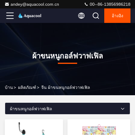
andey@aquacool.com.cn
00--86-13856986218
อ้างอิง
ผ้าขนหนูกอล์ฟวาฟเฟิล
บ้าน
>
ผลิตภัณฑ์
>
จีน ผ้าขนหนูกอล์ฟวาฟเฟิล
ผ้าขนหนูกอล์ฟวาฟเฟิล