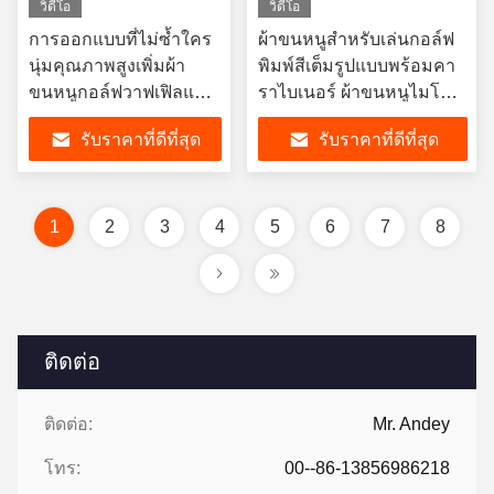
วิดีโอ
วิดีโอ
การออกแบบที่ไม่ซ้ำใคร
ผ้าขนหนูสำหรับเล่นกอล์ฟ
นุ่มคุณภาพสูงเพิ่มผ้า
พิมพ์สีเต็มรูปแบบพร้อมคา
ขนหนูกอล์ฟวาฟเฟิลแบบ
ราไบเนอร์ ผ้าขนหนูไมโคร
กำหนดเอง
ไฟเบอร์ลายวาฟเฟิลสำหรับ
รับราคาที่ดีที่สุด
รับราคาที่ดีที่สุด
เล่นกอล์ฟ
1
2
3
4
5
6
7
8
ติดต่อ
ติดต่อ:
Mr. Andey
โทร:
00--86-13856986218