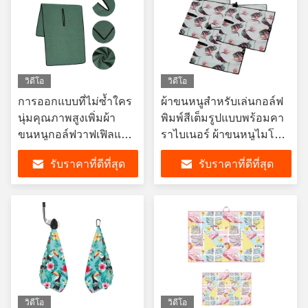
วิดีโอ
วิดีโอ
การออกแบบที่ไม่ซ้ำใคร
ผ้าขนหนูสำหรับเล่นกอล์ฟ
นุ่มคุณภาพสูงเพิ่มผ้า
พิมพ์สีเต็มรูปแบบพร้อมคา
ขนหนูกอล์ฟวาฟเฟิลแบบ
ราไบเนอร์ ผ้าขนหนูไมโคร
กำหนดเอง
ไฟเบอร์ลายวาฟเฟิลสำหรับ
รับราคาที่ดีที่สุด
รับราคาที่ดีที่สุด
เล่นกอล์ฟ
วิดีโอ
วิดีโอ