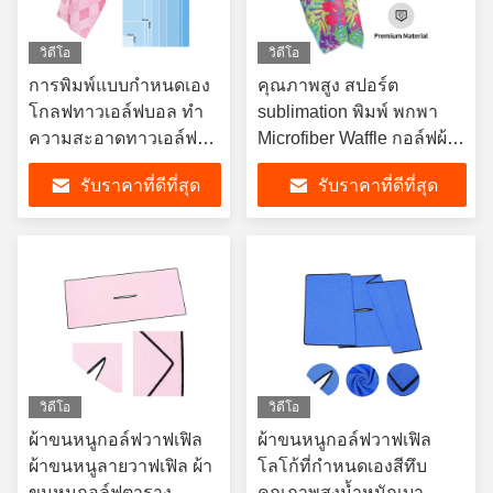
วิดีโอ
วิดีโอ
การพิมพ์แบบกําหนดเอง
คุณภาพสูง สปอร์ต
โกลฟทาวเอล์ฟบอล ทํา
sublimation พิมพ์ พกพา
ความสะอาดทาวเอล์ฟ
Microfiber Waffle กอล์ฟผ้า
วอล์ฟทาวเอล์ฟ
เช็ด
รับราคาที่ดีที่สุด
รับราคาที่ดีที่สุด
วิดีโอ
วิดีโอ
ผ้าขนหนูกอล์ฟวาฟเฟิล
ผ้าขนหนูกอล์ฟวาฟเฟิล
ผ้าขนหนูลายวาฟเฟิล ผ้า
โลโก้ที่กำหนดเองสีทึบ
ขนหนูกอล์ฟตาราง
คุณภาพสูงน้ำหนักเบา