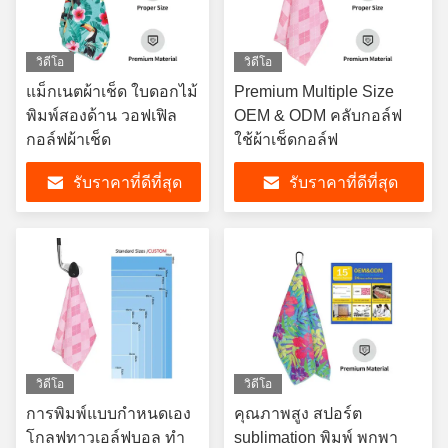
วิดีโอ
วิดีโอ
แม็กเนตผ้าเช็ด ใบดอกไม้
Premium Multiple Size
พิมพ์สองด้าน วอฟเฟิล
OEM & ODM คลับกอล์ฟ
กอล์ฟผ้าเช็ด
ใช้ผ้าเช็ดกอล์ฟ
รับราคาที่ดีที่สุด
รับราคาที่ดีที่สุด
วิดีโอ
วิดีโอ
การพิมพ์แบบกําหนดเอง
คุณภาพสูง สปอร์ต
โกลฟทาวเอล์ฟบอล ทํา
sublimation พิมพ์ พกพา